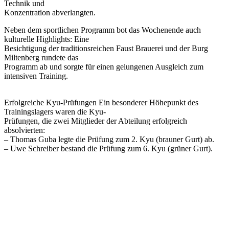
Technik und
Konzentration abverlangten.
Neben dem sportlichen Programm bot das Wochenende auch
kulturelle Highlights: Eine
Besichtigung der traditionsreichen Faust Brauerei und der Burg
Miltenberg rundete das
Programm ab und sorgte für einen gelungenen Ausgleich zum
intensiven Training.
Erfolgreiche Kyu-Prüfungen Ein besonderer Höhepunkt des
Trainingslagers waren die Kyu-
Prüfungen, die zwei Mitglieder der Abteilung erfolgreich
absolvierten:
– Thomas Guba legte die Prüfung zum 2. Kyu (brauner Gurt) ab.
– Uwe Schreiber bestand die Prüfung zum 6. Kyu (grüner Gurt).