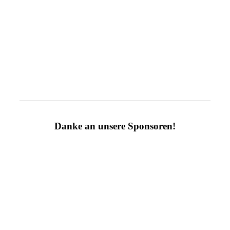
Danke an unsere Sponsoren!