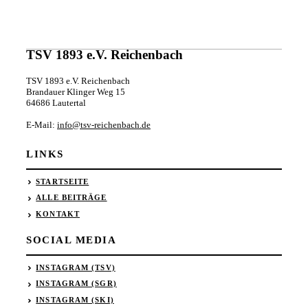
TSV 1893 e.V. Reichenbach
TSV 1893 e.V. Reichenbach
Brandauer Klinger Weg 15
64686 Lautertal
E-Mail:
info@tsv-reichenbach.de
LINKS
STARTSEITE
ALLE BEITRÄGE
KONTAKT
SOCIAL MEDIA
INSTAGRAM (TSV)
INSTAGRAM (SGR)
INSTAGRAM (SKI)