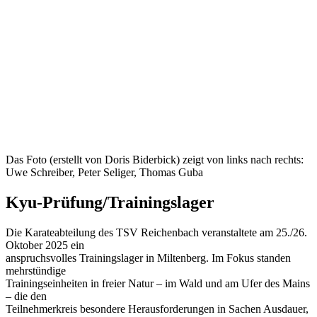
Das Foto (erstellt von Doris Biderbick) zeigt von links nach rechts:
Uwe Schreiber, Peter Seliger, Thomas Guba
Kyu-Prüfung/Trainingslager
Die Karateabteilung des TSV Reichenbach veranstaltete am 25./26.
Oktober 2025 ein
anspruchsvolles Trainingslager in Miltenberg. Im Fokus standen
mehrstündige
Trainingseinheiten in freier Natur – im Wald und am Ufer des Mains
– die den
Teilnehmerkreis besondere Herausforderungen in Sachen Ausdauer,