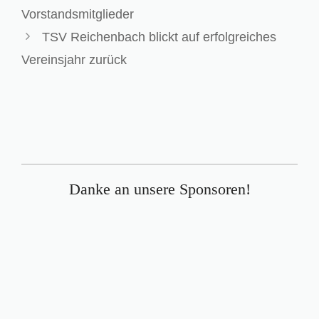
Vorstandsmitglieder
TSV Reichenbach blickt auf erfolgreiches
Vereinsjahr zurück
Danke an unsere Sponsoren!