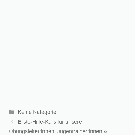
Kategorien
Keine Kategorie
Erste-Hilfe-Kurs für unsere
Übungsleiter:innen, Jugentrainer:innen &