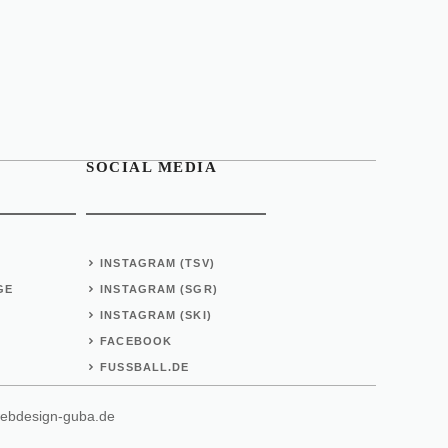
SOCIAL MEDIA
INSTAGRAM (TSV)
GE
INSTAGRAM (SGR)
INSTAGRAM (SKI)
FACEBOOK
FUSSBALL.DE
ebdesign-guba.de