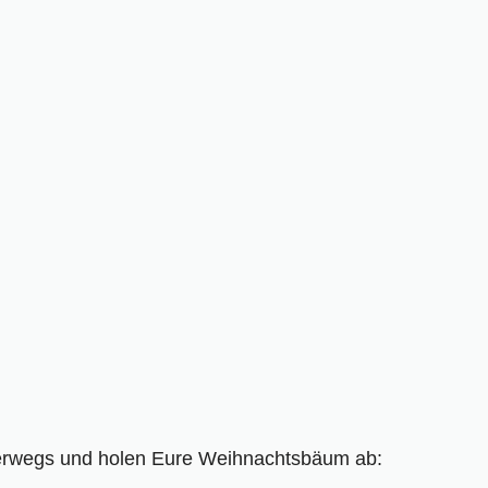
nterwegs und holen Eure Weihnachtsbäum ab: