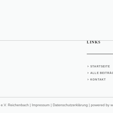
LINKS
STARTSEITE
ALLE BEITRÄ
KONTAKT
e.V. Reichenbach |
Impressum
|
Datenschutzerklärung
| powered by
w