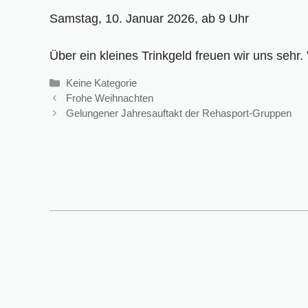
Samstag, 10. Januar 2026, ab 9 Uhr
Über ein kleines Trinkgeld freuen wir uns sehr.
Kategorien
Keine Kategorie
Frohe Weihnachten
Gelungener Jahresauftakt der Rehasport-Gruppen