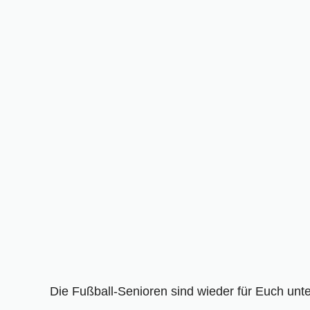
Die Fußball-Senioren sind wieder für Euch u