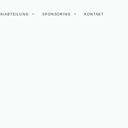
SKIABTEILUNG
SPONSORING
KONTAKT