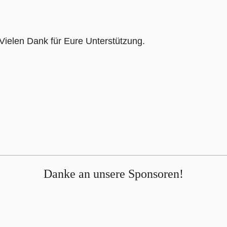
 Vielen Dank für Eure Unterstützung.
Danke an unsere Sponsoren!