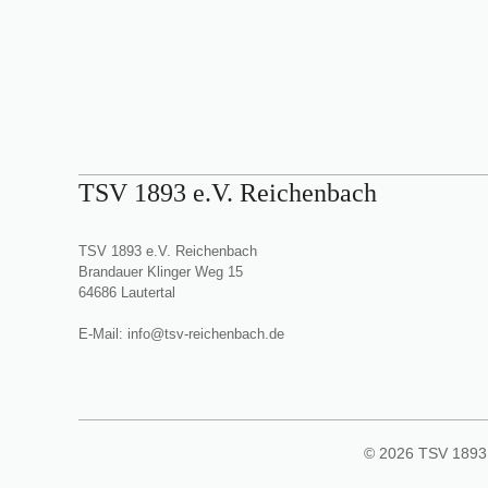
TSV 1893 e.V. Reichenbach
TSV 1893 e.V. Reichenbach
Brandauer Klinger Weg 15
64686 Lautertal
E-Mail:
info@tsv-reichenbach.de
© 2026 TSV 1893 