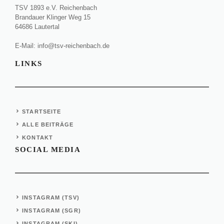
TSV 1893 e.V. Reichenbach
Brandauer Klinger Weg 15
64686 Lautertal
E-Mail:
info@tsv-reichenbach.de
LINKS
STARTSEITE
ALLE BEITRÄGE
KONTAKT
SOCIAL MEDIA
INSTAGRAM (TSV)
INSTAGRAM (SGR)
INSTAGRAM (SKI)