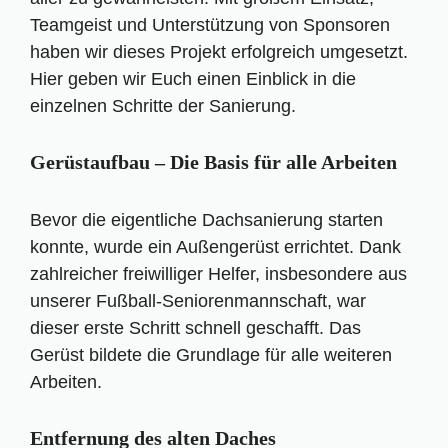
Teamgeist und Unterstützung von Sponsoren
haben wir dieses Projekt erfolgreich umgesetzt.
Hier geben wir Euch einen Einblick in die
einzelnen Schritte der Sanierung.
Gerüstaufbau – Die Basis für alle Arbeiten
Bevor die eigentliche Dachsanierung starten
konnte, wurde ein Außengerüst errichtet. Dank
zahlreicher freiwilliger Helfer, insbesondere aus
unserer Fußball-Seniorenmannschaft, war
dieser erste Schritt schnell geschafft. Das
Gerüst bildete die Grundlage für alle weiteren
Arbeiten.
Entfernung des alten Daches