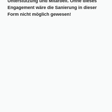
Unterstützung und Mitarbeit. Ohne dieses
Engagement wäre die Sanierung in dieser
Form nicht möglich gewesen!