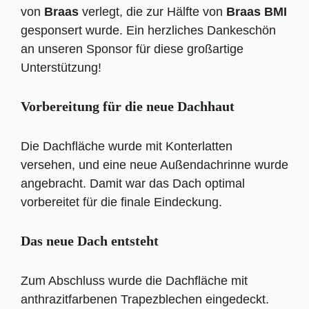
von
Braas
verlegt, die zur Hälfte von
Braas BMI
gesponsert wurde. Ein herzliches Dankeschön
an unseren Sponsor für diese großartige
Unterstützung!
Vorbereitung für die neue Dachhaut
Die Dachfläche wurde mit Konterlatten
versehen, und eine neue Außendachrinne wurde
angebracht. Damit war das Dach optimal
vorbereitet für die finale Eindeckung.
Das neue Dach entsteht
Zum Abschluss wurde die Dachfläche mit
anthrazitfarbenen Trapezblechen eingedeckt.