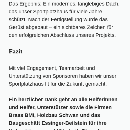
Das Ergebnis: Ein modernes, langlebiges Dach,
das unser Sportplatzhaus für viele Jahre
schützt. Nach der Fertigstellung wurde das
Gerüst abgebaut – ein sichtbares Zeichen für
den erfolgreichen Abschluss unseres Projekts.
Fazit
Mit viel Engagement, Teamarbeit und
Unterstützung von Sponsoren haben wir unser
Sportplatzhaus fit für die Zukunft gemacht.
Ein herzlicher Dank geht an alle Helferinnen
und Helfer, Unterstützer sowie die Firmen
Braas BMI, Holzbau Schwan und das
Baugeschäft Essinger-Beilstein für ihre