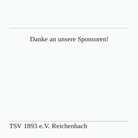
Danke an unsere Sponsoren!
TSV 1893 e.V. Reichenbach