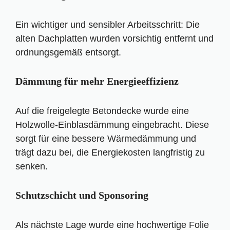
Ein wichtiger und sensibler Arbeitsschritt: Die
alten Dachplatten wurden vorsichtig entfernt und
ordnungsgemäß entsorgt.
Dämmung für mehr Energieeffizienz
Auf die freigelegte Betondecke wurde eine
Holzwolle-Einblasdämmung eingebracht. Diese
sorgt für eine bessere Wärmedämmung und
trägt dazu bei, die Energiekosten langfristig zu
senken.
Schutzschicht und Sponsoring
Als nächste Lage wurde eine hochwertige Folie