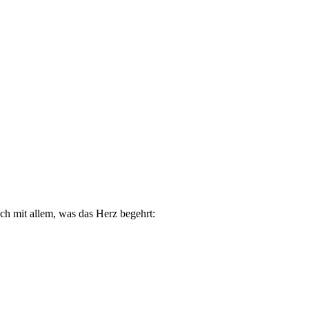
ch mit allem, was das Herz begehrt: