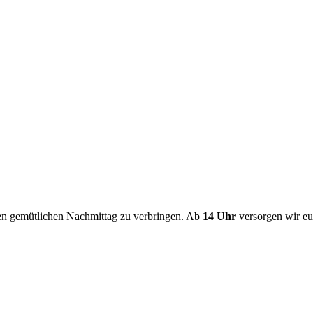
en gemütlichen Nachmittag zu verbringen. Ab
14 Uhr
versorgen wir eu