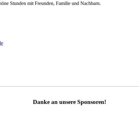
chöne Stunden mit Freunden, Familie und Nachbarn.
le
Danke an unsere Sponsoren!