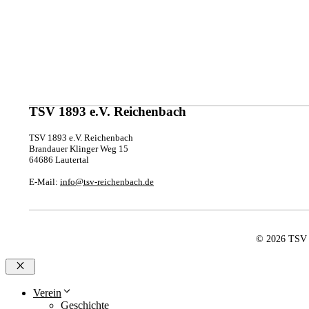
TSV 1893 e.V. Reichenbach
TSV 1893 e.V. Reichenbach
Brandauer Klinger Weg 15
64686 Lautertal
E-Mail:
info@tsv-reichenbach.de
© 2026 TSV 1
Schließen
Verein
Geschichte